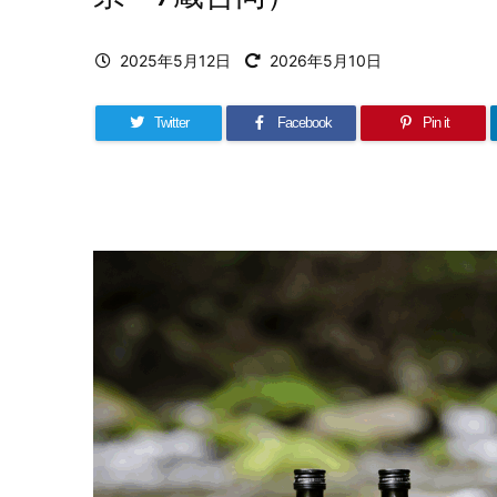
2025年5月12日
2026年5月10日
Twitter
Facebook
Pin it