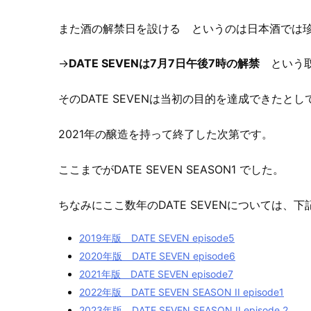
また酒の解禁日を設ける というのは日本酒では
→
DATE SEVENは7月7日午後7時の解禁
という取
そのDATE SEVENは当初の目的を達成できたとし
2021年の醸造を持って終了した次第です。
ここまでがDATE SEVEN SEASON1 でした。
ちなみにここ数年のDATE SEVENについては、
2019年版 DATE SEVEN episode5
2020年版 DATE SEVEN episode6
2021年版 DATE SEVEN episode7
2022年版 DATE SEVEN SEASON II episode1
2023年版 DATE SEVEN SEASON II episode 2