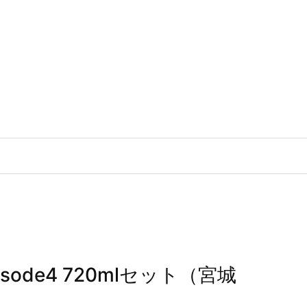
episode4 720mlセット（宮城