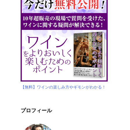
【無料】ワインの楽しみ方やギモンがわかる！
プロフィール