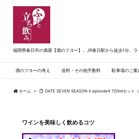
福岡県春日市の酒屋【酒のフヨー】。JR春日駅から徒歩1分。
酒のフヨーの考え
送料・その他手数料
駐車場のご案
ホーム
>
DATE SEVEN SEASON Ⅱ episode4 720ml
ワインを美味しく飲めるコツ